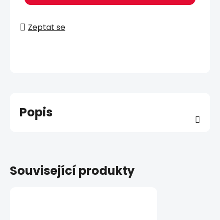
Zeptat se
Popis
Související produkty