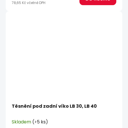
78,65 Kč včetně DPH
Těsnění pod zadní víko LB 30, LB 40
Skladem
(>5 ks)