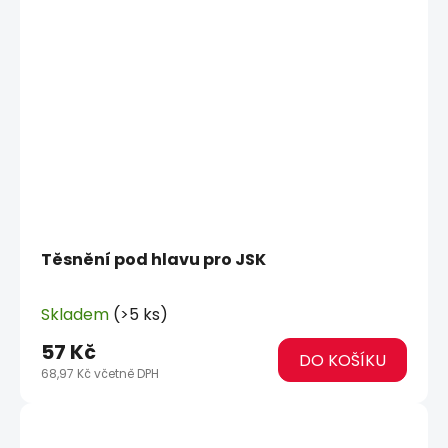
Těsnění pod hlavu pro JSK
Skladem
(>5 ks)
57 Kč
DO KOŠÍKU
68,97 Kč včetně DPH