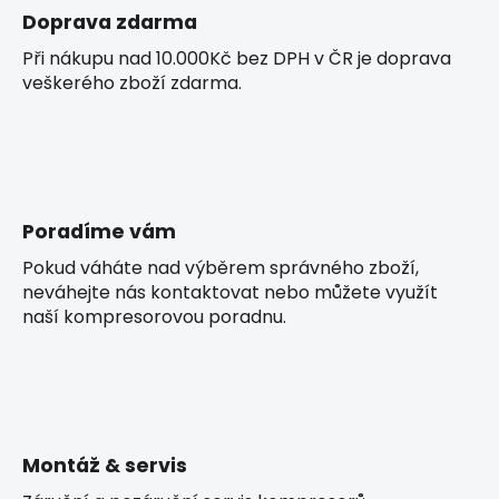
Doprava zdarma
Při nákupu nad 10.000Kč bez DPH v ČR je doprava
veškerého zboží zdarma.
Poradíme vám
Pokud váháte nad výběrem správného zboží,
neváhejte nás kontaktovat nebo můžete využít
naší kompresorovou poradnu.
Montáž & servis