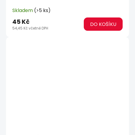
Skladem
(>5 ks)
45 Kč
DO KOŠÍKU
54,45 Kč včetně DPH