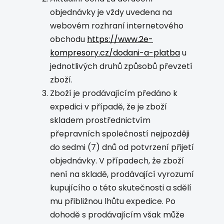
objednávky je vždy uvedena na
webovém rozhraní internetového
obchodu
https://www.2e-
kompresory.cz/dodani-a-platba
u
jednotlivých druhů způsobů převzetí
zboží.
Zboží je prodávajícím předáno k
expedici v případě, že je zboží
skladem prostřednictvím
přepravních společností nejpozději
do sedmi (7) dnů od potvrzení přijetí
objednávky. V případech, že zboží
není na skladě, prodávající vyrozumí
kupujícího o této skutečnosti a sdělí
mu přibližnou lhůtu expedice. Po
dohodě s prodávajícím však může