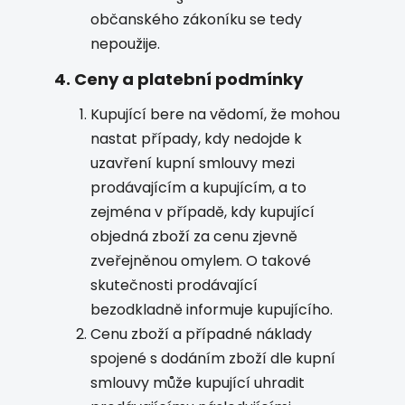
občanského zákoníku se tedy
nepoužije.
4. Ceny a platební podmínky
Kupující bere na vědomí, že mohou
nastat případy, kdy nedojde k
uzavření kupní smlouvy mezi
prodávajícím a kupujícím, a to
zejména v případě, kdy kupující
objedná zboží za cenu zjevně
zveřejněnou omylem. O takové
skutečnosti prodávající
bezodkladně informuje kupujícího.
Cenu zboží a případné náklady
spojené s dodáním zboží dle kupní
smlouvy může kupující uhradit