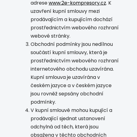
adrese
www.2e-kompresory.cz
. K
uzavření kupní smlouvy mezi
prodávajícím a kupujícím dochází
prostřednictvím webového rozhraní
webové stránky.
Obchodní podmínky jsou nedílnou
součástí kupní smlouvy, která je
prostřednictvím webového rozhraní
internetového obchodu uzavírána.
Kupní smlouva je uzavírána v
českém jazyce a v českém jazyce
jsou rovněž sepsány obchodní
podmínky.
V kupní smlouvě mohou kupující a
prodávající sjednat ustanovení
odchylná od těch, která jsou
obsažena v těchto obchodních