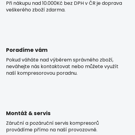
Při nákupu nad 10.000Kč bez DPH v ČR je doprava
veškerého zboží zdarma.
Poradíme vám
Pokud váháte nad výběrem správného zboží,
neváhejte nás kontaktovat nebo můžete využít
naší kompresorovou poradnu.
Montáž & servis
Záruční a pozáruční servis kompresorů
provádíme přímo na naší provozovně.