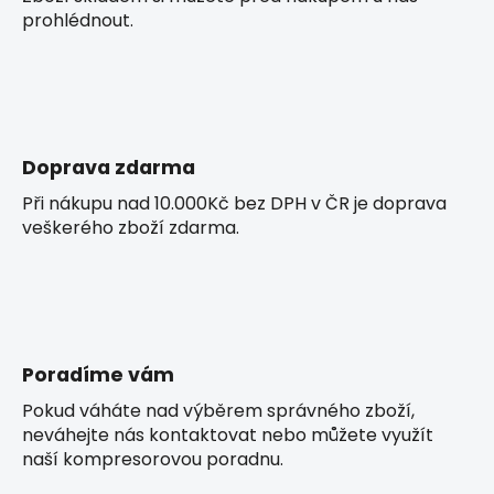
prohlédnout.
Doprava zdarma
Při nákupu nad 10.000Kč bez DPH v ČR je doprava
veškerého zboží zdarma.
Poradíme vám
Pokud váháte nad výběrem správného zboží,
neváhejte nás kontaktovat nebo můžete využít
naší kompresorovou poradnu.