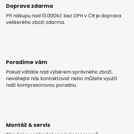
Doprava zdarma
Při nákupu nad 10.000Kč bez DPH v ČR je doprava
veškerého zboží zdarma.
Poradíme vám
Pokud váháte nad výběrem správného zboží,
neváhejte nás kontaktovat nebo můžete využít
naší kompresorovou poradnu.
Montáž & servis