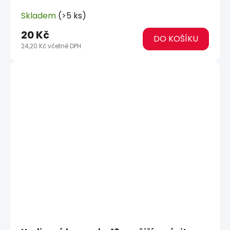
Skladem
(>5 ks)
20 Kč
DO KOŠÍKU
24,20 Kč včetně DPH