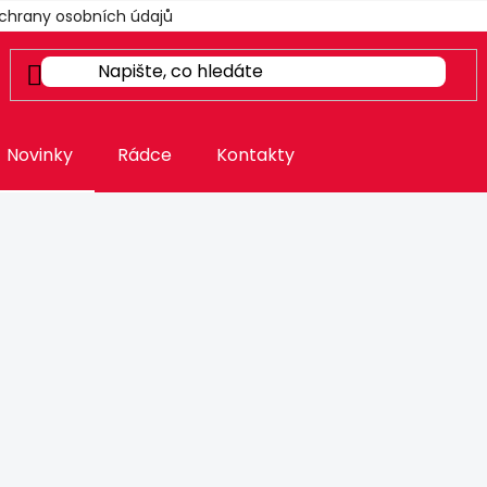
chrany osobních údajů
Novinky
Rádce
Kontakty