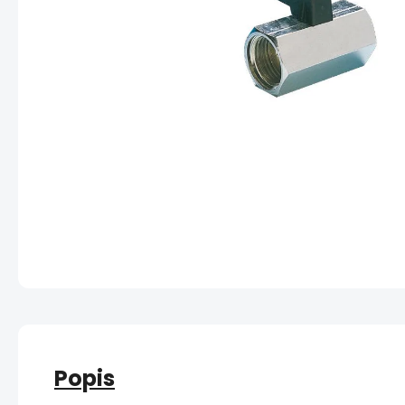
Popis