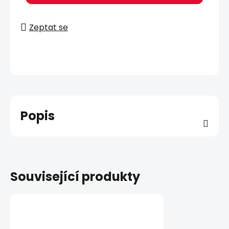
Zeptat se
Popis
Související produkty