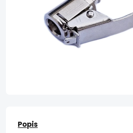
Popis