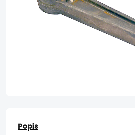
Popis