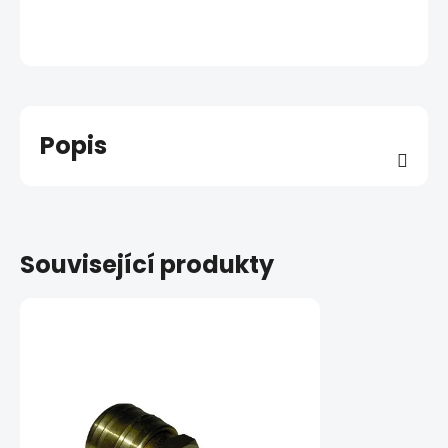
Popis
Související produkty