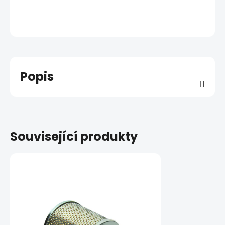
Popis
Související produkty