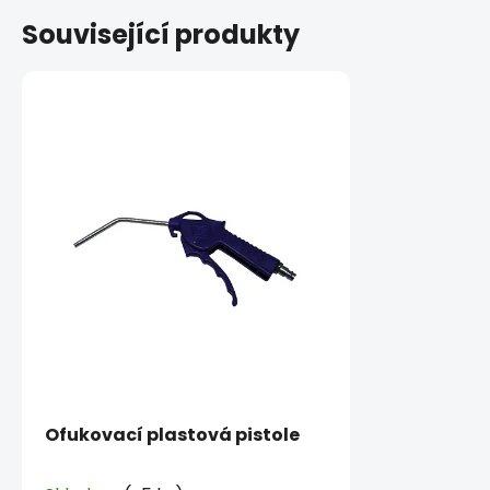
Související produkty
Ofukovací plastová pistole