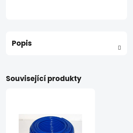
Popis
Související produkty