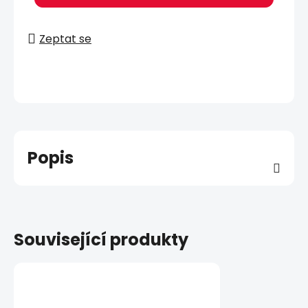
Zeptat se
Popis
Související produkty