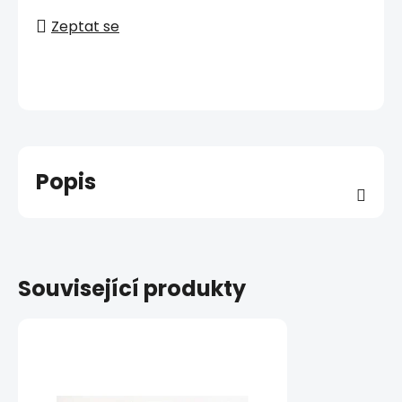
Zeptat se
Popis
Související produkty