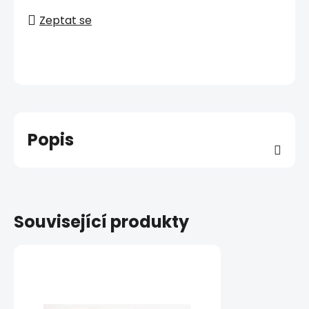
Zeptat se
Popis
Související produkty