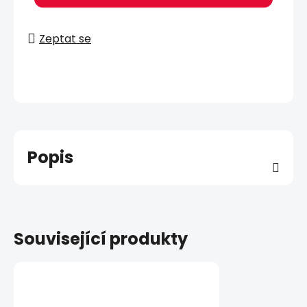
Zeptat se
Popis
Související produkty