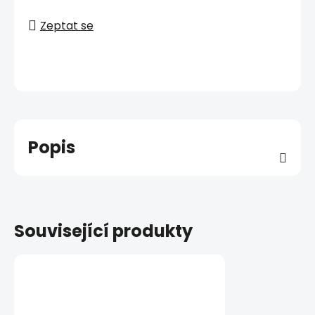
Zeptat se
Popis
Související produkty