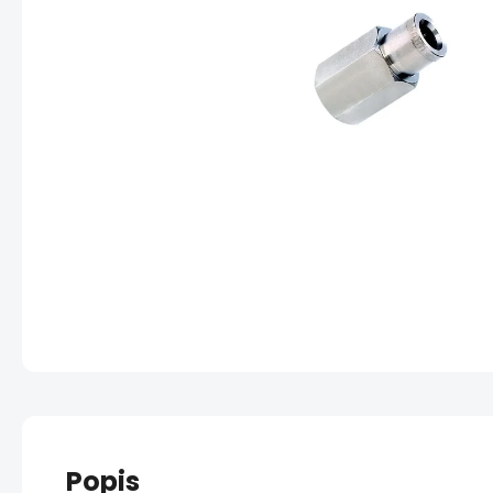
Popis