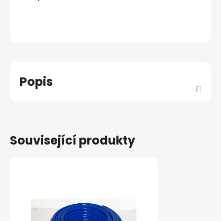
Popis
Související produkty