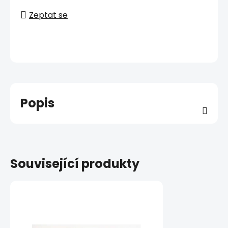
Zeptat se
Popis
Související produkty