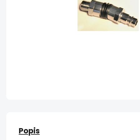
Popis