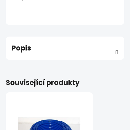
Popis
Související produkty