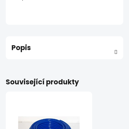
Popis
Související produkty