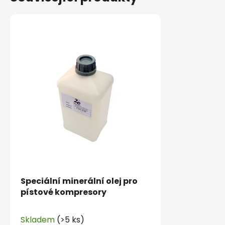
Speciální minerální olej pro
pístové kompresory
Skladem
(>5 ks)