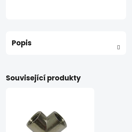
Popis
Související produkty