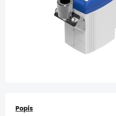
Popis