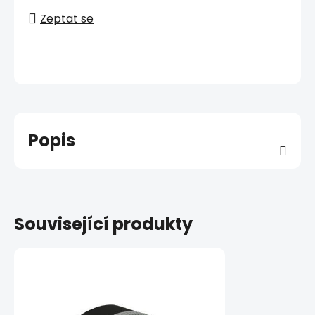
Zeptat se
Popis
Související produkty