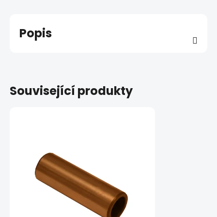
Popis
Související produkty