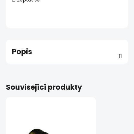
Popis
Související produkty