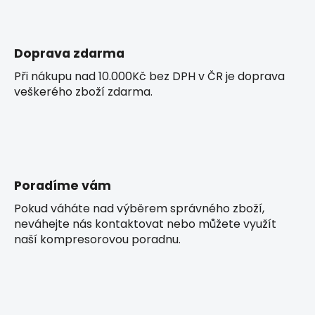
Doprava zdarma
Při nákupu nad 10.000Kč bez DPH v ČR je doprava
veškerého zboží zdarma.
Poradíme vám
Pokud váháte nad výběrem správného zboží,
neváhejte nás kontaktovat nebo můžete využít
naší kompresorovou poradnu.