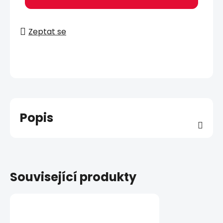
Zeptat se
Popis
Související produkty