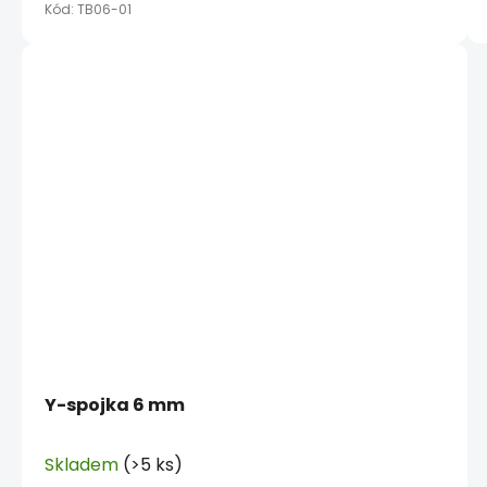
Kód:
TB06-01
Y-spojka 6 mm
Skladem
(>5 ks)