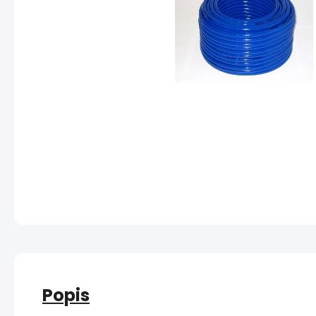
Popis