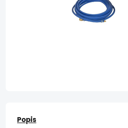
Popis