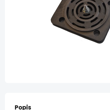
Popis