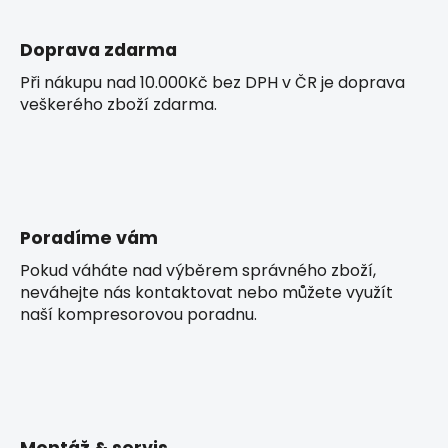
Doprava zdarma
Při nákupu nad 10.000Kč bez DPH v ČR je doprava
veškerého zboží zdarma.
Poradíme vám
Pokud váháte nad výběrem správného zboží,
neváhejte nás kontaktovat nebo můžete využít
naší kompresorovou poradnu.