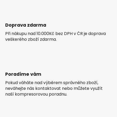
Doprava zdarma
Při nákupu nad 10.000Kč bez DPH v ČR je doprava
veškerého zboží zdarma.
Poradíme vám
Pokud váháte nad výběrem správného zboží,
neváhejte nás kontaktovat nebo můžete využít
naší kompresorovou poradnu.